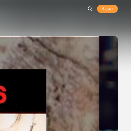
เข้าสู่ระบบ