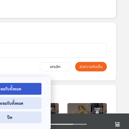
ยกเลิก
ส่งความคิดเห็น
อมรับทั้งหมด
่ยอมรับทั้งหมด
ปิด