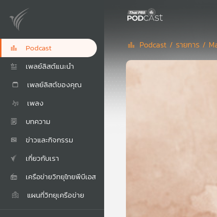
Podcast /
รายการ /
Ma
Podcast
เพลย์ลิสต์แนะนำ
เพลย์ลิสต์ของคุณ
เพลง
บทความ
ข่าวและกิจกรรม
เกี่ยวกับเรา
เครือข่ายวิทยุไทยพีบีเอส
แผนที่วิทยุเครือข่าย