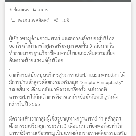
วันที่เผยแพร่ : 14 ส.ค. 68
เพิ่มในเพลย์ลิสต์
แชร์
ผู้เชี่ยวชาญด้านการแพทย์ และสภาองค์กรของผู้บริโภค
ออกโรงคัดค้านหลักสูตรเสริมจมูกระยะสั้น 3 เดือน หวั่น
ทำลายมาตรฐานวิชาชีพแพทย์ไทยและเพิ่มความเสี่ยง
อันตรายร้ายแรงแก่ผู้บริโภค
.
จากที่กรมสนับสนุนบริการสุขภาพ (สบส.) และแพทยสภา ได้
มีการนำหลักสูตรศัลยกรรมเสริมจมูก "Simple Rhinoplasty"
ระยะสั้น 3 เดือน กลับมาพิจารณาอีกครั้ง หลังจากที่
แพทยสภาได้ล้มเลิกการพิจารณาร่างข้อบังคับหลักสูตรดัง
กล่าวในปี 2565
.
มีความเห็นจากกลุ่มผู้เชี่ยวชาญทางการแพทย์ ว่า หลักสูตร
ศัลยกรรมเสริมจมูก ระยะสั้น 3 เดือนนั้น เพียงพอที่จะทำให้
แพทย์มีความเชี่ยวชาญเป็นแพทย์เฉพาะทางศัลยกรรมเสริม