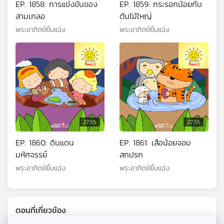
EP. 1858: การแข่งขันของ
EP. 1859: กระรอกน้อยกับ
สามเกลอ
ต้นไม้ใหญ่
พระอาทิตย์ยิ้มแฉ่ง
พระอาทิตย์ยิ้มแฉ่ง
27:55
27:55
EP. 1860: ดินแดน
EP. 1861: เสือน้อยจอม
มหัศจรรย์
สกปรก
พระอาทิตย์ยิ้มแฉ่ง
พระอาทิตย์ยิ้มแฉ่ง
ตอนที่เกี่ยวข้อง