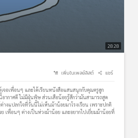
28:28
เพิ่มในเพลย์ลิสต์
แชร์
ะได้เจอเพื่อนๆ และได้เรียนหนังสือแสนสนุกกับคุณครูฮูก
ากาศดี ไม่มีฝุ่นพิษ ส่วนเสือน้อยรู้สึกว่ามันสามารถสูด
์ต่างแปลกใจที่วันนี้ไม่เห็นม้าน้อยมาโรงเรียน เพราะปกติ
่วย เพื่อนๆ ต่างเป็นห่วงม้าน้อย และอยากไปเยี่ยมม้าน้อยที่