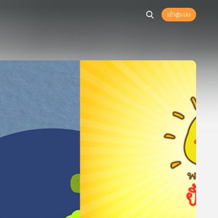
เข้าสู่ระบบ