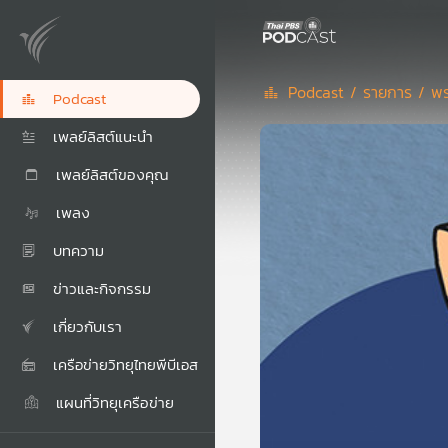
Podcast /
รายการ /
พร
Podcast
เพลย์ลิสต์แนะนำ
เพลย์ลิสต์ของคุณ
เพลง
บทความ
ข่าวและกิจกรรม
เกี่ยวกับเรา
เครือข่ายวิทยุไทยพีบีเอส
แผนที่วิทยุเครือข่าย