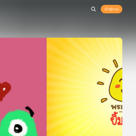
เข้าสู่ระบบ