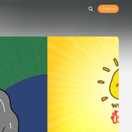
เข้าสู่ระบบ