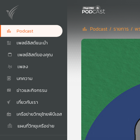
Podcast /
รายการ /
พร
Podcast
เพลย์ลิสต์แนะนำ
เพลย์ลิสต์ของคุณ
เพลง
บทความ
ข่าวและกิจกรรม
เกี่ยวกับเรา
เครือข่ายวิทยุไทยพีบีเอส
แผนที่วิทยุเครือข่าย