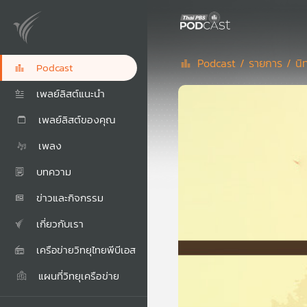
Podcast /
รายการ /
นิ
Podcast
เพลย์ลิสต์แนะนำ
เพลย์ลิสต์ของคุณ
เพลง
บทความ
ข่าวและกิจกรรม
เกี่ยวกับเรา
เครือข่ายวิทยุไทยพีบีเอส
แผนที่วิทยุเครือข่าย