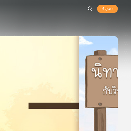
เข้าสู่ระบบ