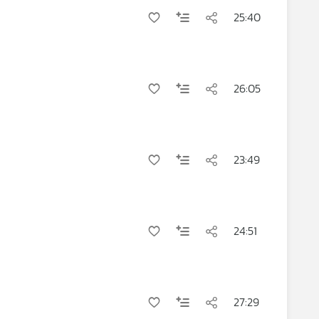
25:40
26:05
23:49
24:51
27:29