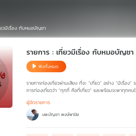
ี่ยวมีเรื่อง กับหมอบัญชา
รายการ : เที่ยวมีเรื่อง กับหมอบัญชา
ฟังทั้งหมด
รายการท่องเที่ยวผ่านเสียง ที่จะ “เที่ยว” อย่าง “มีเรื่อ
การท่องเที่ยวว่า “ทุกที่ คือที่เที่ยว” และพร้อมจะพาทุกคน
ผู้จัดรายการ
นพ.บัญชา พงษ์พานิช