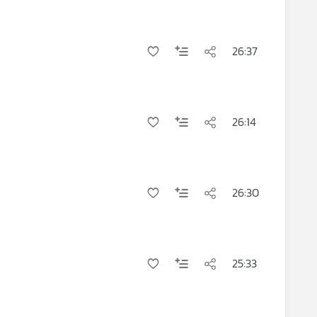
26:37
26:14
26:30
25:33