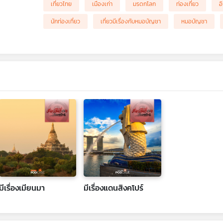
เที่ยวไทย
เมืองเก่า
มรดกโลก
ท่องเที่ยว
อ
นักท่องเที่ยว
เที่ยวมีเรื่องกับหมอบัญชา
หมอบัญชา
มีเรื่องเมียนมา
มีเรื่องแดนสิงคโปร์