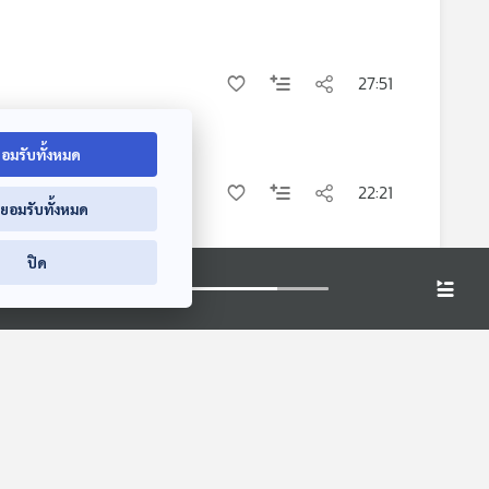
27:51
อมรับทั้งหมด
22:21
่ยอมรับทั้งหมด
ปิด
24:28
27:08