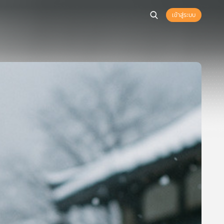
เข้าสู่ระบบ