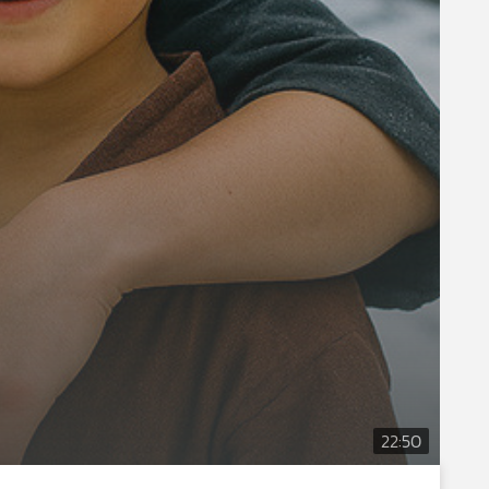
22:50