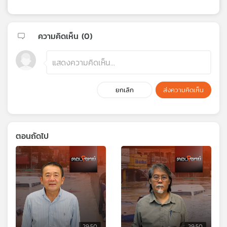
ความคิดเห็น (
0
)
ยกเลิก
ส่งความคิดเห็น
ตอนถัดไป
29:50
29:50