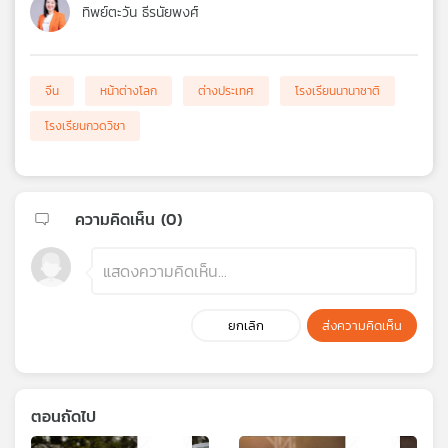
ทิพย์ตะวัน ธีรนัยพงศ์
จีน
หน้าต่างโลก
ต่างประเทศ
โรงเรียนนานาชาติ
โรงเรียนกวดวิชา
ความคิดเห็น (
0
)
ยกเลิก
ส่งความคิดเห็น
ตอนถัดไป