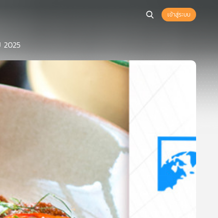
เข้าสู่ระบบ
ปี 2025