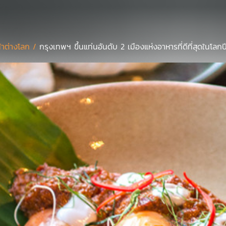
้าต่างโลก /
กรุงเทพฯ ขึ้นแท่นอันดับ 2 เมืองแห่งอาหารที่ดีที่สุดในโลก