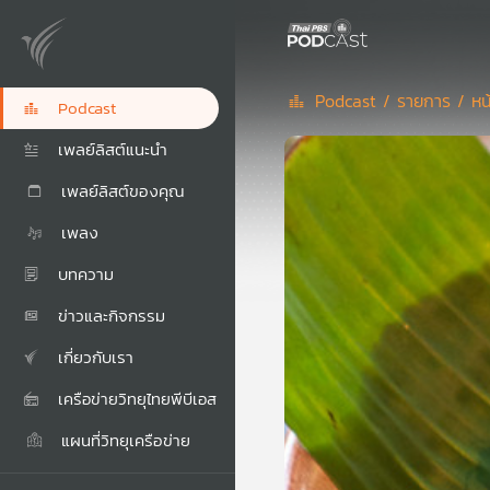
Podcast /
รายการ /
หน
Podcast
เพลย์ลิสต์แนะนำ
เพลย์ลิสต์ของคุณ
เพลง
บทความ
ข่าวและกิจกรรม
เกี่ยวกับเรา
เครือข่ายวิทยุไทยพีบีเอส
แผนที่วิทยุเครือข่าย