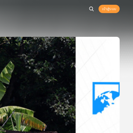
เข้าสู่ระบบ