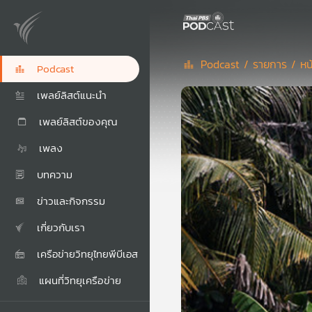
Podcast /
รายการ /
หน
Podcast
เพลย์ลิสต์แนะนำ
เพลย์ลิสต์ของคุณ
เพลง
บทความ
ข่าวและกิจกรรม
เกี่ยวกับเรา
เครือข่ายวิทยุไทยพีบีเอส
แผนที่วิทยุเครือข่าย