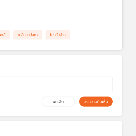
กะสี
เปลี่ยนหลังคา
ไม่กลับบ้าน
ยกเลิก
ส่งความคิดเห็น