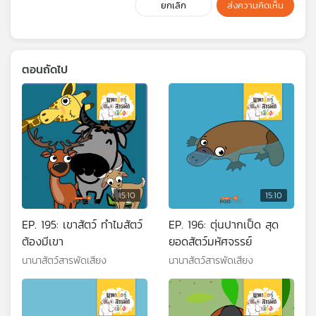
ยกเลิก
ส่งความคิดเห็น
ตอนถัดไป
15:10
15:10
EP. 195: เขาสัตว์ ทำไมสัตว์
EP. 196: ตุ่นปากเป็ด สุด
ต้องมีเขา
ยอดสัตว์มหัศจรรย์
นานาสัตว์สารพัดเสียง
นานาสัตว์สารพัดเสียง