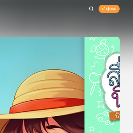
เข้าสู่ระบบ