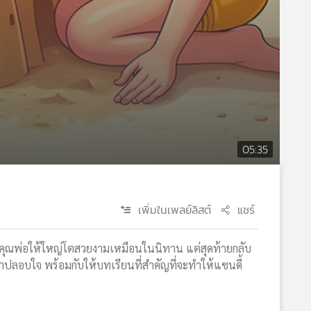
05:35
เพิ่มในเพลย์ลิสต์
แชร์
บคุณพ่อให้ใหญ่โตสวยงามเหมือนในนิทาน แต่สุดท้ายกลับ
มาปลอบใจ พร้อมกับให้บทเรียนที่สำคัญที่จะทำให้แซนดี้