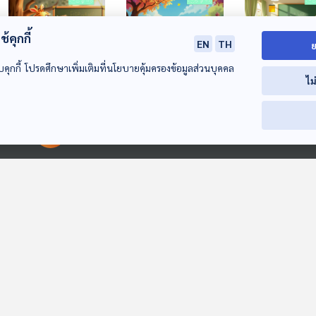
้คุกกี้
EN
TH
ย
05:35
05:35
0
บคุกกี้ โปรดศึกษาเพิ่มเติมที่นโยบายคุ้มครองข้อมูลส่วนบุคคล
ไม
ภาพวาดที่สวยที่สุด
ความสุขที่ไม่มีวันหมด
แดนนี่ขอโทษ
สื่อเสียงนิทาน : นิทาน
สื่อเสียงนิทาน : นิทาน
สื่อเสียงนิทาน : นิ
เด็กเล็ก
เด็กเล็ก
เด็กเล็ก
00:00:00
00:00:00
05:35
05:35
0