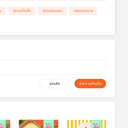
น
นิทานเด็กเล็ก
นิทานก่อนนอน
กก่อกองทราย
ยกเลิก
ส่งความคิดเห็น