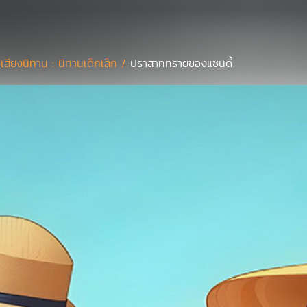
่อเสียงนิทาน : นิทานเด็กเล็ก /
ปราสาททรายของแซนดี้