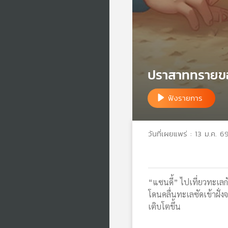
ปราสาททรายขอ
ฟังรายการ
วันที่เผยแพร่ : 13 ม.ค. 6
“แซนดี้” ไปเที่ยวทะเล
โดนคลื่นทะเลซัดเข้าฝั่
เติบโตขึ้น