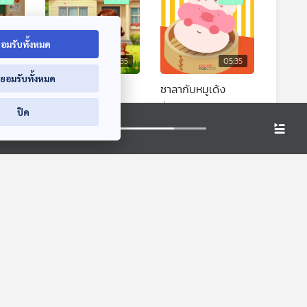
อมรับทั้งหมด
5:35
05:35
05:35
่ยอมรับทั้งหมด
ของขวัญของน้ำ
ซาลากับหมูเด้ง
พระทัย
ทาน
สื่อเสียงนิทาน : นิทาน
ปิด
เด็กเล็ก
สื่อเสียงนิทาน : นิทาน
เด็กเล็ก
5:35
05:35
05:35