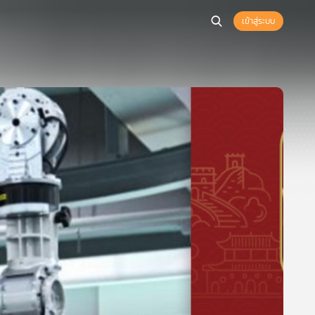
เข้าสู่ระบบ