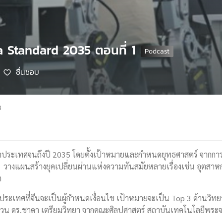
a Standard 2035 ตอนที่ 1
ชื่นชอบ
8
ประเทศจนถึงปี 2035 โดยตั้งเป้าหมายและกำหนดยุทธศาสตร์ จากการ
 วางแผนสร้างยุคเปลี่ยนผ่านแห่งความทันสมัยหลายเรื่องเช่น อุตสาหกร
าคต
ประเทศที่จีนจะเป็นผู้กำหนดเงื่อนไข เป้าหมายจะเป็น Top 3 ด้านวิทย
 ชวน ดร.ชาดา เตรียมวิทยา จากคณะศิลปศาสตร์ สถาบันเทคโนโลยีพระจอม