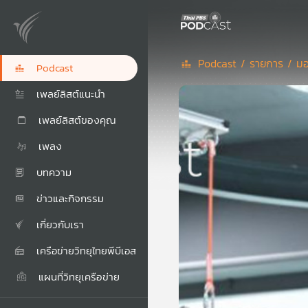
Podcast /
รายการ /
มอ
Podcast
เพลย์ลิสต์แนะนำ
เพลย์ลิสต์ของคุณ
เพลง
บทความ
ข่าวและกิจกรรม
เกี่ยวกับเรา
เครือข่ายวิทยุไทยพีบีเอส
แผนที่วิทยุเครือข่าย