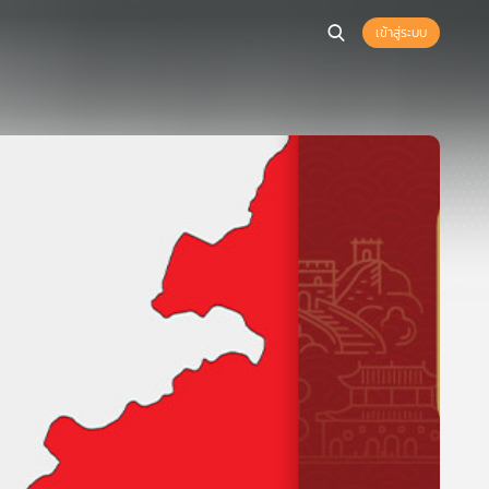
เข้าสู่ระบบ