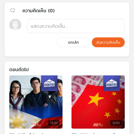
ความคิดเห็น (
0
)
ยกเลิก
ส่งความคิดเห็น
ตอนถัดไป
12:01
12:01