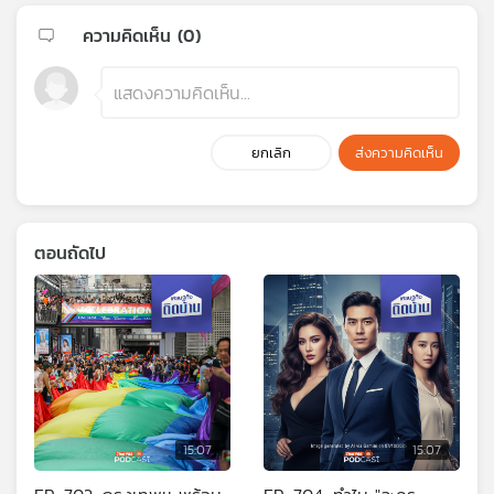
ความคิดเห็น (
0
)
ยกเลิก
ส่งความคิดเห็น
ตอนถัดไป
15:07
15:07