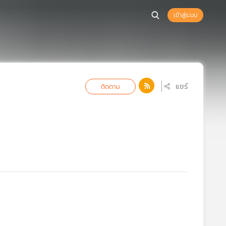
เข้าสู่ระบบ
แชร์
ติดตาม