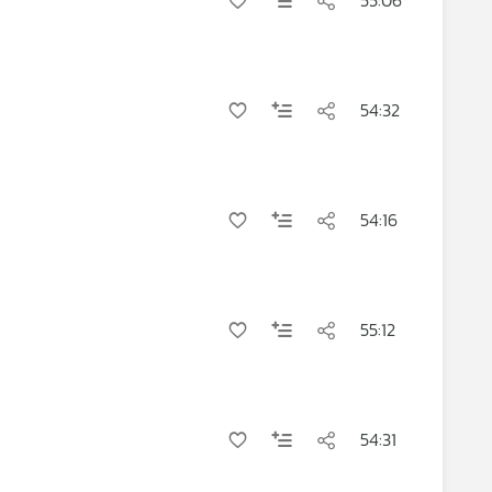
55:06
54:32
54:16
55:12
54:31