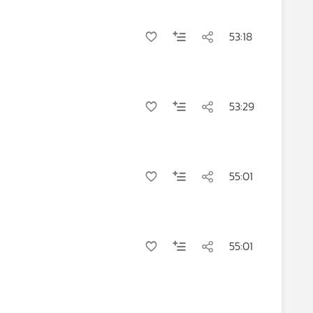
53:18
53:29
55:01
55:01