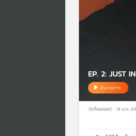
EP. 2: JUST IN
ฟังรายการ
วันที่เผยแพร่ : 14 ม.ค. 6