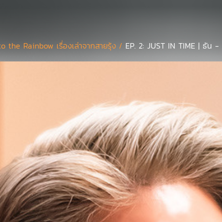
to the Rainbow เรื่องเล่าจากสายรุ้ง /
EP. 2: JUST IN TIME | ธัน -