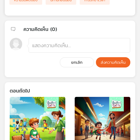
ความรับผิดชอบ
นิทานก่อนนอน
การรักษาเวลา
ความคิดเห็น (
0
)
ยกเลิก
ส่งความคิดเห็น
ตอนถัดไป