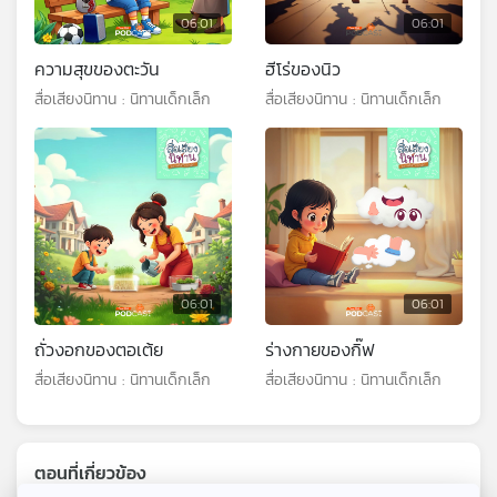
06:01
06:01
ความสุขของตะวัน
ฮีโร่ของนิว
สื่อเสียงนิทาน : นิทานเด็กเล็ก
สื่อเสียงนิทาน : นิทานเด็กเล็ก
06:01
06:01
ถั่วงอกของตอเต้ย
ร่างกายของกิ๊ฟ
สื่อเสียงนิทาน : นิทานเด็กเล็ก
สื่อเสียงนิทาน : นิทานเด็กเล็ก
ตอนที่เกี่ยวข้อง