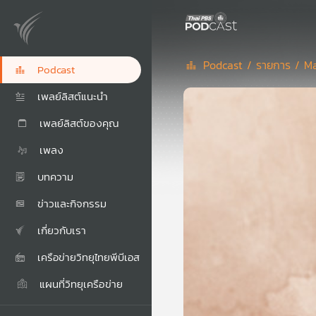
Podcast /
รายการ /
Ma
Podcast
เพลย์ลิสต์แนะนำ
เพลย์ลิสต์ของคุณ
เพลง
บทความ
ข่าวและกิจกรรม
เกี่ยวกับเรา
เครือข่ายวิทยุไทยพีบีเอส
แผนที่วิทยุเครือข่าย