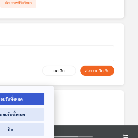
นักบรรพชีวินวิทยา
ยกเลิก
ส่งความคิดเห็น
อมรับทั้งหมด
่ยอมรับทั้งหมด
ปิด