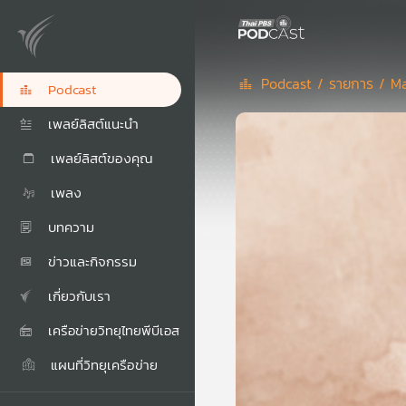
Podcast /
รายการ /
Ma
Podcast
เพลย์ลิสต์แนะนำ
เพลย์ลิสต์ของคุณ
เพลง
บทความ
ข่าวและกิจกรรม
เกี่ยวกับเรา
เครือข่ายวิทยุไทยพีบีเอส
แผนที่วิทยุเครือข่าย