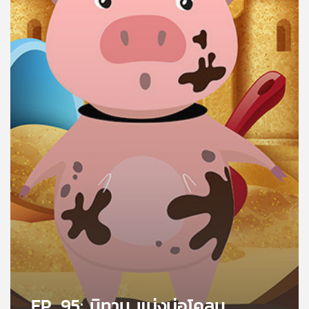
คุณ
เพลง
บทความ
ข่าว
และ
กิจกรรม
เกี่ยว
กับ
เรา
EP. 95: นิทาน แบ่งบ่อโคลน