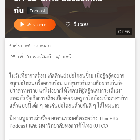
เครือ
กัน
ข่าย
วิทยุ
ชื่นชอบ
ฟังรายการ
ไทย
07:56
พี
บี
วันที่เผยแพร่ : 04 พ.ค. 68
เอส
เพิ่มในเพลย์ลิสต์
แชร์
แผนที่
ในวันที่อากาศร้อน เกิดศึกแย่งบ่อโคลนขึ้น! เมื่ออู๊ดอู๊ดอยาก
วิทยุ
คลุกบ่อโคลนเพื่อคลายร้อน แต่หูยาวกับสามสีอยากเล่นก่อ
เครือ
ปราสาททราย แต่ไม่อยากให้โคลนที่อู๊ดอู๊ดเล่นกระเด็นมา
ข่าย
เลอะตัว จึงเกิดการเถียงเสียงดัง จนครูตาโตต้องเข้ามาหาทัพ
แล้วแบบนี้เด็ก ๆ จะเล่นบ่อโคลนด้วยกันดี ๆ ได้ไหมนะ?
นิทานหูยาวเล่าเรื่อง ผลงานร่วมผลิตระหว่าง Thai PBS
Podcast และ มหาวิทยาลัยหอการค้าไทย (UTCC)