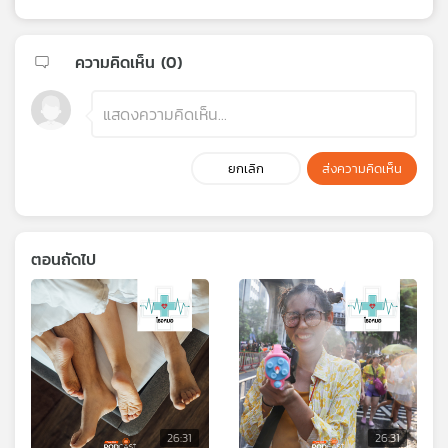
ความคิดเห็น (
0
)
ยกเลิก
ส่งความคิดเห็น
ตอนถัดไป
26:31
26:31