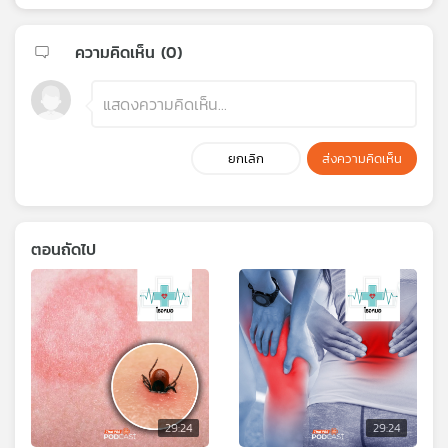
ความคิดเห็น (
0
)
ยกเลิก
ส่งความคิดเห็น
ตอนถัดไป
29:24
29:24