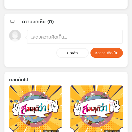
ความคิดเห็น (
0
)
ยกเลิก
ส่งความคิดเห็น
ตอนถัดไป