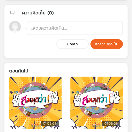
ความคิดเห็น (
0
)
ยกเลิก
ส่งความคิดเห็น
ตอนถัดไป
01:08:09
01:08:09