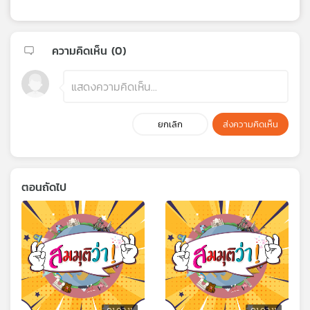
ความคิดเห็น (
0
)
ยกเลิก
ส่งความคิดเห็น
ตอนถัดไป