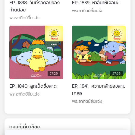
EP. 1838: วันที่รอคอยของ
EP. 1839: หาฉันให้เจอนะ
ห่านน้อย
พระอาทิตย์ยิ้มแฉ่ง
พระอาทิตย์ยิ้มแฉ่ง
27:29
27:29
EP. 1840: ลูกเป็ดขี้ขลาด
EP. 1841: ความกล้าของสาม
เกลอ
พระอาทิตย์ยิ้มแฉ่ง
พระอาทิตย์ยิ้มแฉ่ง
ตอนที่เกี่ยวข้อง