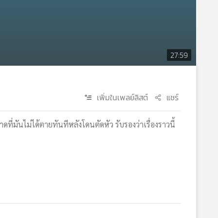
27:59
เพิ่มในเพลย์ลิสต์
แชร์
าดที่มันไม่ได้ตายทันทีหลังโดนตัดหัว รับรองว่าเรื่องราวนี้