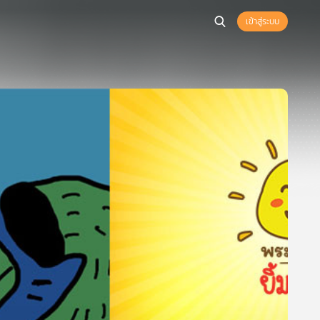
เข้าสู่ระบบ