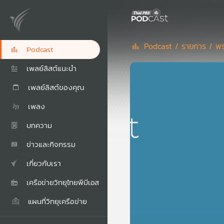
Podcast /
รายการ /
พร
Podcast
เพลย์ลิสต์แนะนำ
เพลย์ลิสต์ของคุณ
เพลง
บทความ
ข่าวและกิจกรรม
เกี่ยวกับเรา
เครือข่ายวิทยุไทยพีบีเอส
แผนที่วิทยุเครือข่าย