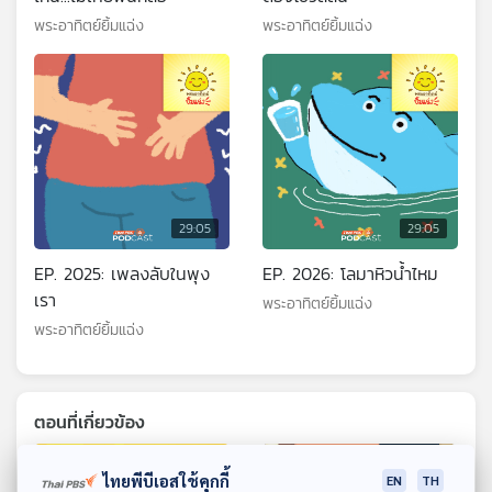
พระอาทิตย์ยิ้มแฉ่ง
พระอาทิตย์ยิ้มแฉ่ง
29:05
29:05
EP. 2025: เพลงลับในพุง
EP. 2026: โลมาหิวน้ำไหม
เรา
พระอาทิตย์ยิ้มแฉ่ง
พระอาทิตย์ยิ้มแฉ่ง
ตอนที่เกี่ยวข้อง
ไทยพีบีเอสใช้คุกกี้
EN
TH