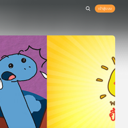
เข้าสู่ระบบ