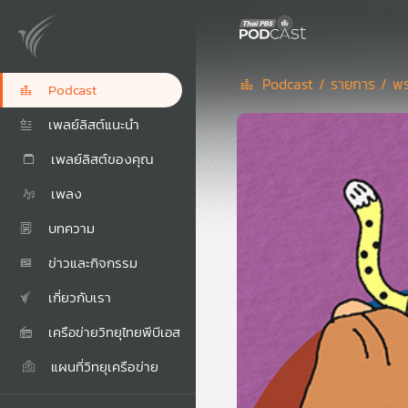
Podcast /
รายการ /
พร
Podcast
เพลย์ลิสต์แนะนำ
เพลย์ลิสต์ของคุณ
เพลง
บทความ
ข่าวและกิจกรรม
เกี่ยวกับเรา
เครือข่ายวิทยุไทยพีบีเอส
แผนที่วิทยุเครือข่าย