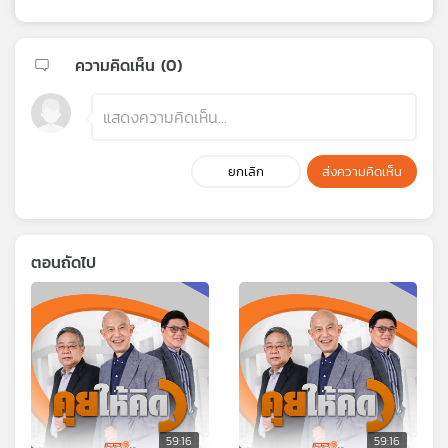
ความคิดเห็น (
0
)
ยกเลิก
ส่งความคิดเห็น
ตอนถัดไป
59:16
59:16