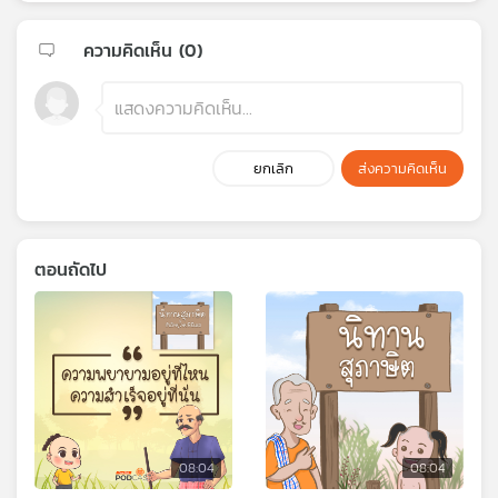
ความคิดเห็น (
0
)
ยกเลิก
ส่งความคิดเห็น
ตอนถัดไป
08:04
08:04