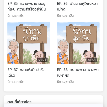
EP. 35: ความพยายามอยู่
EP. 36: เดินตามผู้ใหญ่หมา
ที่ไหน ความสำเร็จอยู่ที่นั่น
ไม่กัด
นิทานสุภาษิต
นิทานสุภาษิต
08:04
08:04
EP. 37: หลายหัวดีกว่าหัว
EP. 38: คบคนพาล พาลพา
เดียว
ไปหาผิด
นิทานสุภาษิต
นิทานสุภาษิต
ตอนที่เกี่ยวข้อง