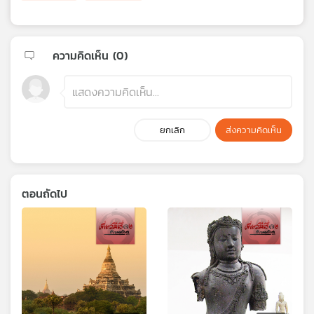
ความคิดเห็น (
0
)
ยกเลิก
ส่งความคิดเห็น
ตอนถัดไป