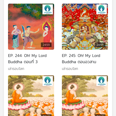
24:59
24:59
EP. 244: Oh! My Lord
EP. 245: Oh! My Lord
Buddha ตอนที่ 3
Buddha ตอนอวสาน
เล่ารอบโลก
เล่ารอบโลก