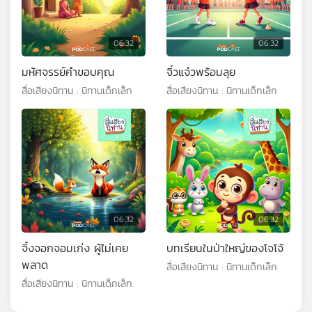
06:32
06:32
มหัศจรรย์คำขอบคุณ
จิ๋วแจ๋วพร้อมลุย
สื่อเสียงนิทาน : นิทานเด็กเล็ก
สื่อเสียงนิทาน : นิทานเด็กเล็ก
06:32
06:32
จิ้งจอกจอมเก่ง ผู้ไม่เคย
บทเรียนในป่าใหญ่ของโจโจ้
พลาด
สื่อเสียงนิทาน : นิทานเด็กเล็ก
สื่อเสียงนิทาน : นิทานเด็กเล็ก