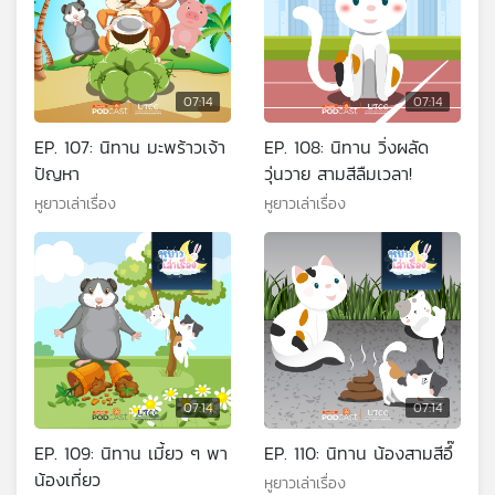
07:14
07:14
EP. 107: นิทาน มะพร้าวเจ้า
EP. 108: นิทาน วิ่งผลัด
ปัญหา
วุ่นวาย สามสีลืมเวลา!
หูยาวเล่าเรื่อง
หูยาวเล่าเรื่อง
07:14
07:14
EP. 109: นิทาน เมี้ยว ๆ พา
EP. 110: นิทาน น้องสามสีอึ๊
น้องเที่ยว
หูยาวเล่าเรื่อง