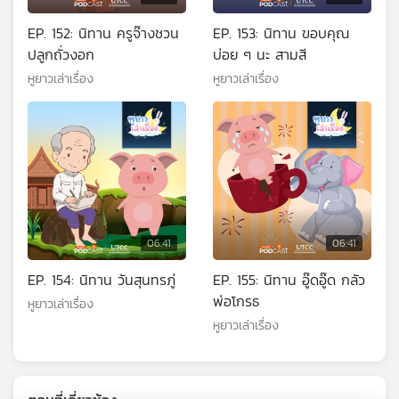
EP. 152: นิทาน ครูจ๊างชวน
EP. 153: นิทาน ขอบคุณ
ปลูกถั่วงอก
บ่อย ๆ นะ สามสี
หูยาวเล่าเรื่อง
หูยาวเล่าเรื่อง
06:41
06:41
EP. 154: นิทาน วันสุนทรภู่
EP. 155: นิทาน อู๊ดอู๊ด กลัว
พ่อโกรธ
หูยาวเล่าเรื่อง
หูยาวเล่าเรื่อง