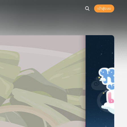
เข้าสู่ระบบ