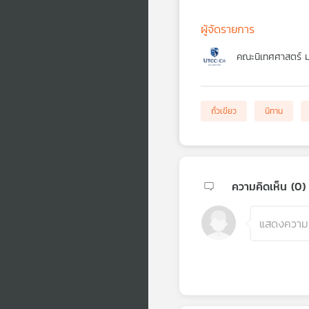
ผู้จัดรายการ
คณะนิเทศศาสตร์ ม
ถั่วเขียว
นิทาน
ความคิดเห็น (
0
)