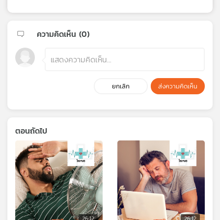
ความคิดเห็น (
0
)
ยกเลิก
ส่งความคิดเห็น
ตอนถัดไป
26:12
26:12