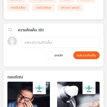
ถ่ายเป็นเลือด
เวิลด์เมดิคอล
อัศวเดช แสนบัว
ความคิดเห็น (
0
)
ยกเลิก
ส่งความคิดเห็น
ตอนถัดไป