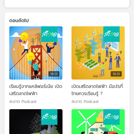
ตอนถัดไป
16:13
16:13
เรียนรู้จากแคลิฟอร์เนีย เปิด
เปิดเสรีตลาดไฟฟ้า มีอะไรที่
เสรีตลาดไฟฟ้า
ไทยควรเรียนรู้ ?
สะอาด Podcast
สะอาด Podcast