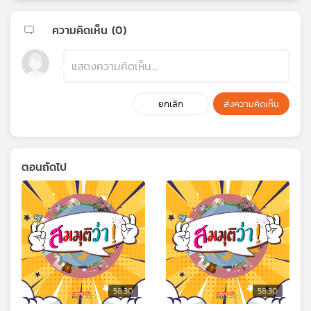
ความคิดเห็น (
0
)
ยกเลิก
ส่งความคิดเห็น
ตอนถัดไป
58:30
58:30