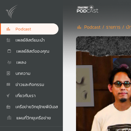
Podcast /
รายการ /
นั
Podcast
เพลย์ลิสต์แนะนำ
เพลย์ลิสต์ของคุณ
เพลง
บทความ
ข่าวและกิจกรรม
เกี่ยวกับเรา
เครือข่ายวิทยุไทยพีบีเอส
แผนที่วิทยุเครือข่าย