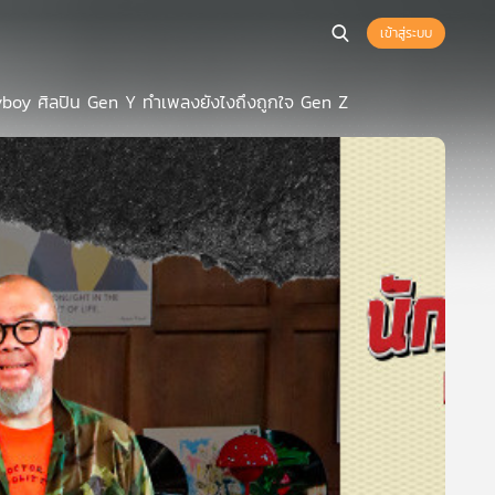
เข้าสู่ระบบ
ayboy ศิลปิน Gen Y ทำเพลงยังไงถึงถูกใจ Gen Z