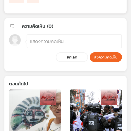
ความคิดเห็น (
0
)
ยกเลิก
ส่งความคิดเห็น
ตอนถัดไป