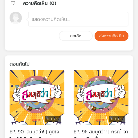
ความคิดเห็น (
0
)
ยกเลิก
ส่งความคิดเห็น
ตอนถัดไป
01:01:32
01:01:32
EP. 90: สมมุติว่า! | ภูมิใจ
EP. 91: สมมุติว่า! | กรณ์ จา